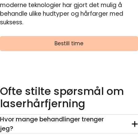
moderne teknologier har gjort det mulig å
behandle ulike hudtyper og hårfarger med
suksess.
Bestill time
Ofte stilte spørsmål om
laserhårfjerning
Hvor mange behandlinger trenger
jeg?