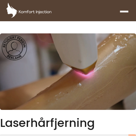
Laserhårfjerning